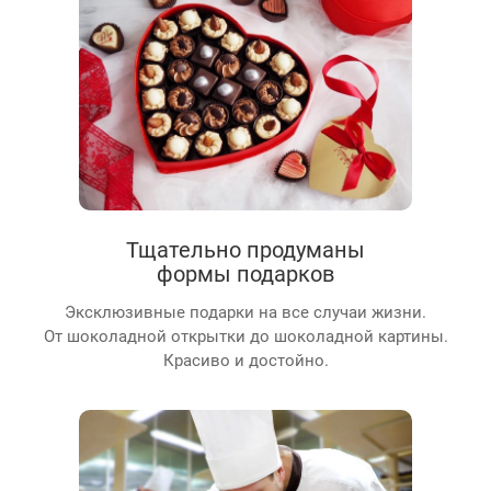
Тщательно продуманы
формы подарков
Эксклюзивные подарки на все случаи жизни.
От шоколадной открытки до шоколадной картины.
Красиво и достойно.