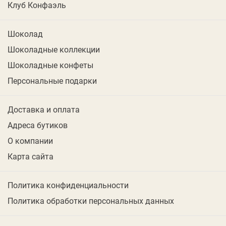
Клуб Конфаэль
Шоколад
Шоколадные коллекции
Шоколадные конфеты
Персональные подарки
Доставка и оплата
Адреса бутиков
О компании
Карта сайта
Политика конфиденциальности
Политика обработки персональных данных