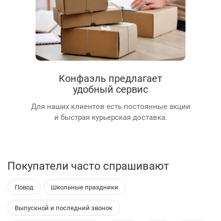
Конфаэль предлагает
удобный сервис
Для наших клиентов есть постоянные акции
и быстрая курьерская доставка.
Покупатели часто спрашивают
Повод
Школьные праздники
Выпускной и последний звонок