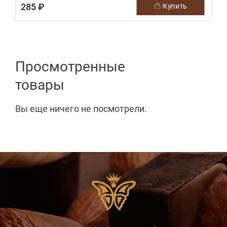
285 ₽
купить
Просмотренные
товары
Вы еще ничего не посмотрели.