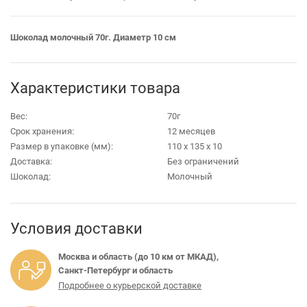
Шоколад молочный 70г. Диаметр 10 см
Характеристики товара
Вес:
70г
Срок хранения:
12 месяцев
Размер в упаковке (мм):
110 х 135 х 10
Доставка:
Без ограничений
Шоколад:
Молочный
Условия доставки
Москва и область (до 10 км от МКАД),
Санкт-Петербург и область
Подробнее о курьерской доставке