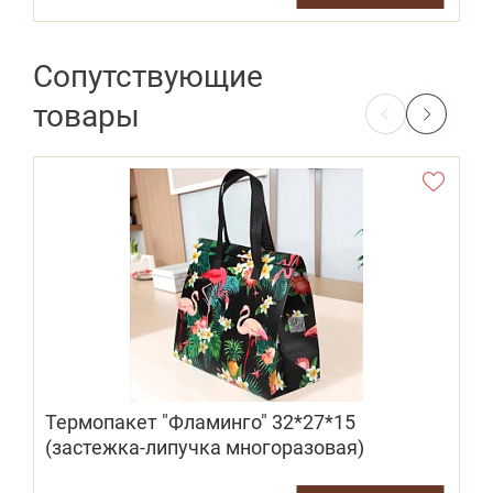
Сопутствующие
товары
Термопакет "Фламинго" 32*27*15
(застежка-липучка многоразовая)