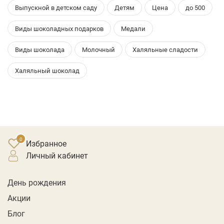
Выпускной в детском саду
Детям
Цена
до 500
Виды шоколадных подарков
Медали
Виды шоколада
Молочный
Халяльные сладости
Халяльный шоколад
Избранное
личный кабинет
День рождения
Акции
Блог