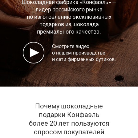
Шоколадная фабрика «Конфаэль» —
лидер российского рынка
по изготовлению эксклюзивных
подарков
из шоколада
премиального качества.
Смотрите видео
о нашем производстве
и сети фирменных бутиков.
Почему шоколадные
подарки Конфаэль
более 20 лет пользуются
спросом покупателей