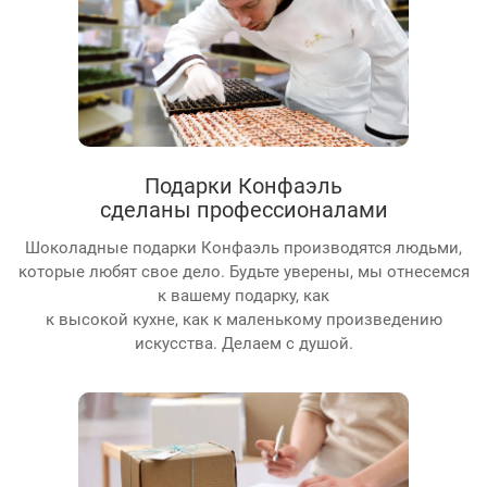
Подарки Конфаэль
сделаны профессионалами
Шоколадные подарки Конфаэль производятся людьми,
которые любят свое дело. Будьте уверены, мы отнесемся
к вашему подарку, как
к высокой кухне, как к маленькому произведению
искусства. Делаем с душой.