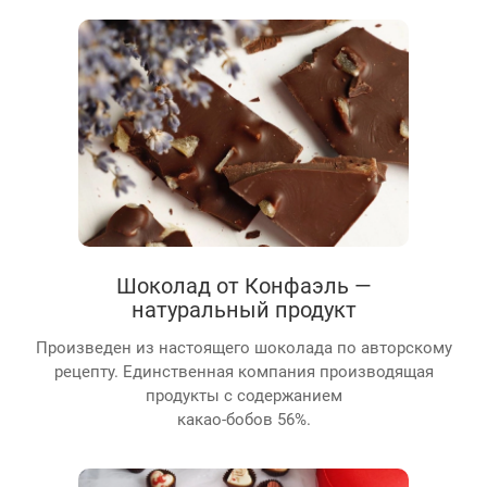
Шоколад от Конфаэль —
натуральный продукт
Произведен из настоящего шоколада по авторскому
рецепту. Единственная компания производящая
продукты с содержанием
какао-бобов 56%.