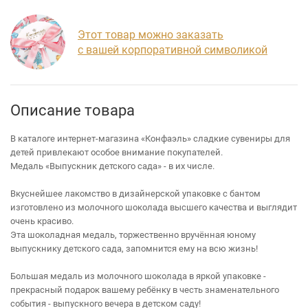
Этот товар можно заказать
с вашей корпоративной символикой
Описание товара
В каталоге интернет-магазина «Конфаэль» сладкие сувениры для
детей привлекают особое внимание покупателей.
Медаль «Выпускник детского сада» - в их числе.
Вкуснейшее лакомство в дизайнерской упаковке с бантом
изготовлено из молочного шоколада высшего качества и выглядит
очень красиво.
Эта шоколадная медаль, торжественно вручённая юному
выпускнику детского сада, запомнится ему на всю жизнь!
Большая медаль из молочного шоколада в яркой упаковке -
прекрасный подарок вашему ребёнку в честь знаменательного
события - выпускного вечера в детском саду!