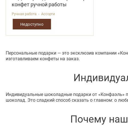
конфет ручной работы
Ручная работа - Ассорти
Недоступно
Персональные подарки — это эксклюзив компании «Кон
изготавливаем конфеты на заказ.
Индивидуа
Индивидуальные шоколадные подарки от «Конфаэль» про
шоколад. Это сладкий способ сказать о главном: о люб
Почему наш