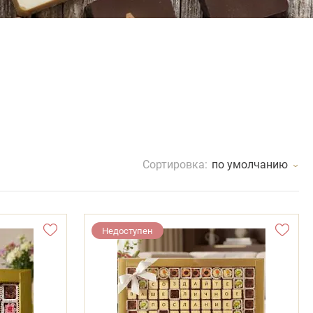
Сортировка:
по умолчанию
Недоступен