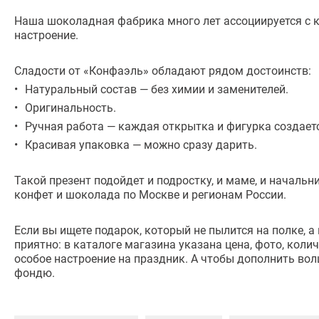
Наша шоколадная фабрика много лет ассоциируется с к
настроение.
Сладости от «Конфаэль» обладают рядом достоинств:
Натуральный состав — без химии и заменителей.
Оригинальность.
Ручная работа — каждая открытка и фигурка создает
Красивая упаковка — можно сразу дарить.
Такой презент подойдет и подростку, и маме, и началь
конфет и шоколада по Москве и регионам России.
Если вы ищете подарок, который не пылится на полке, 
приятно: в каталоге магазина указана цена, фото, коли
особое настроение на праздник. А чтобы дополнить в
фондю.