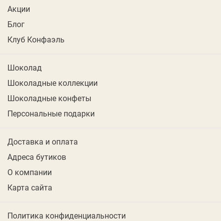
Акции
Блог
Клуб Конфаэль
Шоколад
Шоколадные коллекции
Шоколадные конфеты
Персональные подарки
Доставка и оплата
Адреса бутиков
О компании
Карта сайта
Политика конфиденциальности