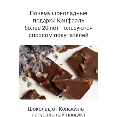
Почему шоколадные
подарки Конфаэль
более 20 лет пользуются
спросом покупателей
Шоколад от Конфаэль —
натуральный продукт