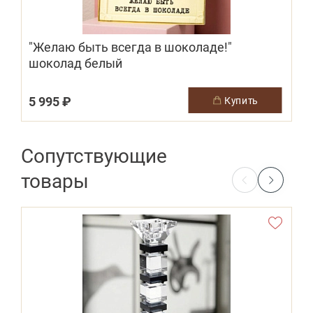
"Желаю быть всегда в шоколаде!"
шоколад белый
5 995 ₽
купить
Сопутствующие
товары