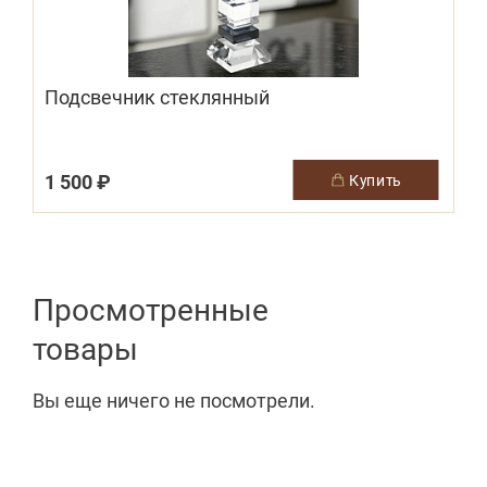
Подсвечник стеклянный
1 500 ₽
купить
Просмотренные
товары
Вы еще ничего не посмотрели.