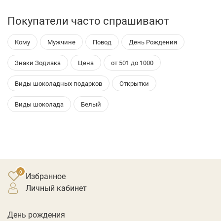
Покупатели часто спрашивают
Кому
Мужчине
Повод
День Рождения
Знаки Зодиака
Цена
от 501 до 1000
Виды шоколадных подарков
Открытки
Виды шоколада
Белый
Избранное
личный кабинет
День рождения