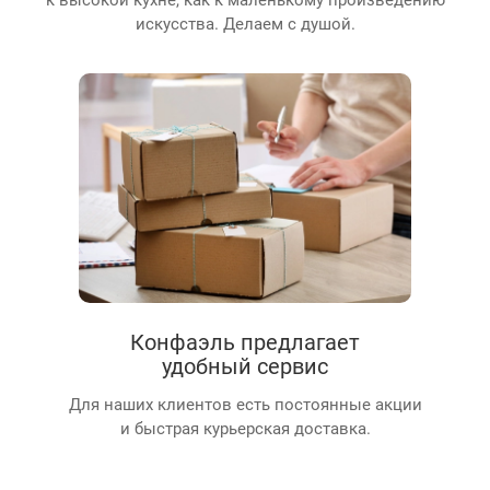
искусства. Делаем с душой.
Конфаэль предлагает
удобный сервис
Для наших клиентов есть постоянные акции
и быстрая курьерская доставка.