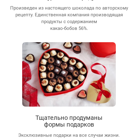
Произведен из настоящего шоколада по авторскому
рецепту. Единственная компания производящая
продукты с содержанием
какао-бобов 56%.
Тщательно продуманы
формы подарков
Эксклюзивные подарки на все случаи жизни.