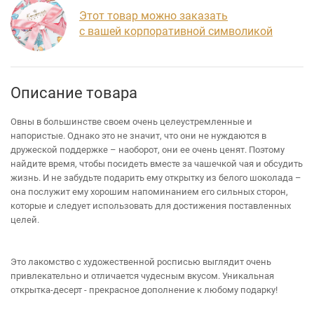
Этот товар можно заказать
с вашей корпоративной символикой
Описание товара
Овны в большинстве своем очень целеустремленные и
напористые. Однако это не значит, что они не нуждаются в
дружеской поддержке – наоборот, они ее очень ценят. Поэтому
найдите время, чтобы посидеть вместе за чашечкой чая и обсудить
жизнь. И не забудьте подарить ему открытку из белого шоколада –
она послужит ему хорошим напоминанием его сильных сторон,
которые и следует использовать для достижения поставленных
целей.
Это лакомство с художественной росписью выглядит очень
привлекательно и отличается чудесным вкусом. Уникальная
открытка-десерт - прекрасное дополнение к любому подарку!