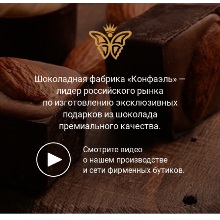
Шоколадная фабрика «Конфаэль» —
лидер российского рынка
по изготовлению эксклюзивных
подарков
из шоколада
премиального качества.
Смотрите видео
о нашем производстве
и сети фирменных бутиков.