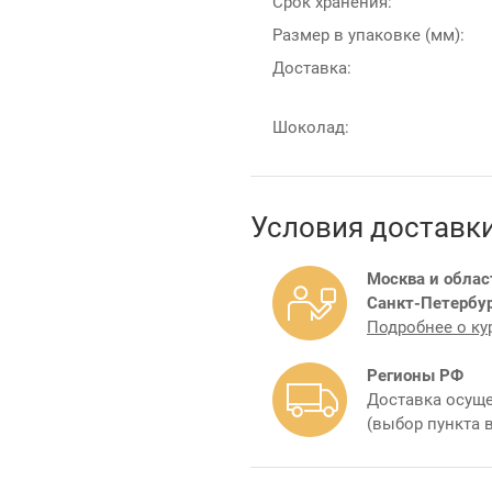
Срок хранения:
Размер в упаковке (мм):
Доставка:
Шоколад:
Условия доставк
Москва и облас
Санкт-Петербур
Подробнее о ку
Регионы РФ
Доставка осуще
(выбор пункта 