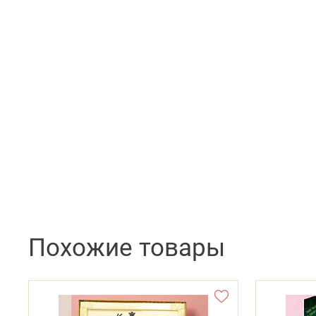
Похожие товары