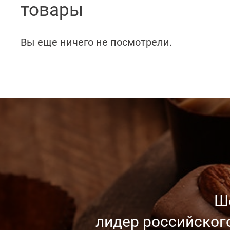
товары
Вы еще ничего не посмотрели.
Ш
лидер российског