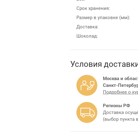
Срок хранения:
Размер в упаковке (мм):
Доставка:
Шоколад:
Условия доставк
Москва и облас
Санкт-Петербур
Подробнее о ку
Регионы РФ
Доставка осуще
(выбор пункта 