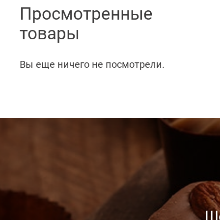
Просмотренные
товары
Вы еще ничего не посмотрели.
Ш