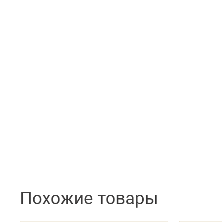
Похожие товары