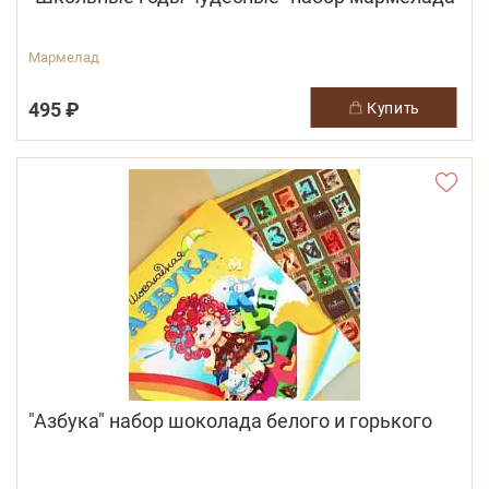
Мармелад
495 ₽
купить
"Азбука" набор шоколада белого и горького