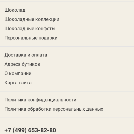
Шоколад
Шоколадные коллекции
Шоколадные конфеты
Персональные подарки
Доставка и оплата
Адреса бутиков
О компании
Карта сайта
Политика конфиденциальности
Политика обработки персональных данных
+7 (499) 653-82-80