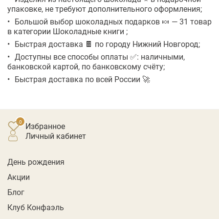
упаковке, не требуют дополнительного оформления;
Большой выбор шоколадных подарков 🍬 — 31 товар
в категории Шоколадные книги ;
Быстрая доставка 🍫 по городу Нижний Новгород;
Доступны все способы оплаты ✅: наличными,
банковской картой, по банковскому счёту;
Быстрая доставка по всей России 🚀
Избранное
личный кабинет
День рождения
Акции
Блог
Клуб Конфаэль