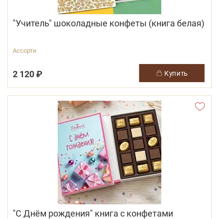
"Учитель" шоколадные конфеты (книга белая)
Ассорти
2 120 ₽
купить
"С Днём рождения" книга с конфетами