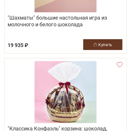
"Шахматы" большие настольная игра из
молочного и белого шоколада
19 935 ₽
купить
"Классика Конфаэль" корзина: шоколад,