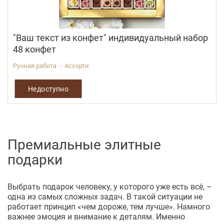
"Ваш текст из конфет" индивидуальный набор
48 конфет
Ручная работа - Ассорти
Недоступно
Премиальные элитные
подарки
Выбрать подарок человеку, у которого уже есть всё, –
одна из самых сложных задач. В такой ситуации не
работает принцип «чем дороже, тем лучше». Намного
важнее эмоция и внимание к деталям. Именно