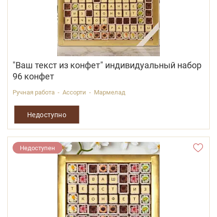
"Ваш текст из конфет" индивидуальный набор
96 конфет
Ручная работа - Ассорти - Мармелад
Недоступно
Недоступен