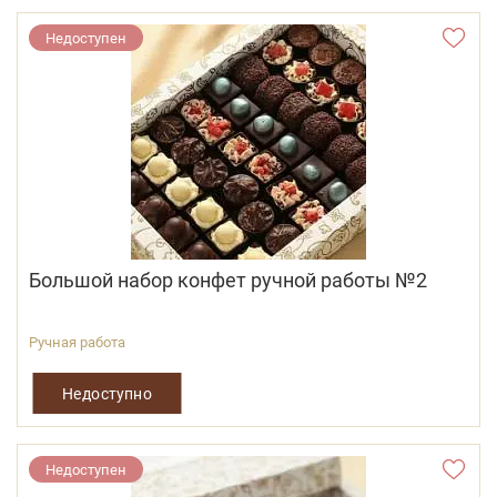
Недоступен
Большой набор конфет ручной работы №2
Ручная работа
Недоступно
Недоступен