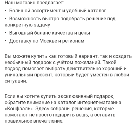
Наш магазин предлагает:
Большой ассортимент и удобный каталог
Возможность быстро подобрать решение под
конкретную задачу
Выгодный баланс качества и цены
Доставку по Москве и регионам
Вы можете купить как готовый вариант, так и создать
необычный подарок с учётом пожеланий. Такой
подход помогает выбрать действительно хороший и
уникальный презент, который будет уместен в любой
ситуации.
Если вы хотите купить эксклюзивный подарок,
обратите внимание на каталог интернет-магазина
«Конфаэль». Здесь собраны решения, которые
помогают не просто подарить вещь, а оставить
правильное впечатление.