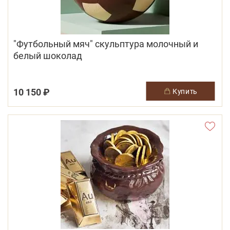
"Футбольный мяч" скульптура молочный и
белый шоколад
10 150 ₽
купить