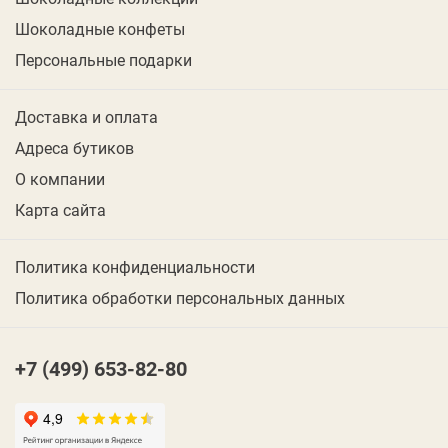
Шоколадные конфеты
Персональные подарки
Доставка и оплата
Адреса бутиков
О компании
Карта сайта
Политика конфиденциальности
Политика обработки персональных данных
+7 (499) 653-82-80