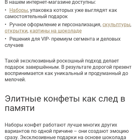
В нашем интернет-магазине доступны:
Наборы
, упаковка которых уже выглядят как
самостоятельный подарок
Ручное оформление и персонализация,
скульптуры
,
открытки
,
картины на шоколаде
Решения для VIP- премиум сегмента и деловых
случаев
Такой эксклюзивный роскошный подход делает
подарок завершённым. В результате дорогой презент
воспринимается как уникальный и продуманный до
мелочей.
Элитные конфеты как след в
памяти
Наборы конфет работают лучше многих других
вариантов по одной причине – они создают эмоцию
сразу. Эксклюзивные подарки на основе шоколада