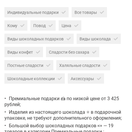
Индивидуальные подарки
Все товары
Кому
Повод
Цена
Виды шоколадных подарков
Виды шоколада
Виды конфет
Сладости без сахара
Постные сладости
Халяльные сладости
Шоколадные коллекции
Аксессуары
Премиальные подарки 🍰 по низкой цене от 3 425
рублей;
Изделия из настоящего шоколада ⭐ в подарочной
упаковке, не требуют дополнительного оформления;
Большой выбор шоколадных подарков 🍬 — 19
товаров в категории Премиальные подарки ;