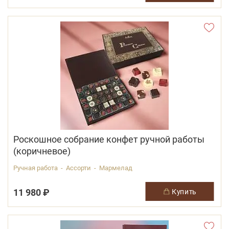
Роскошное собрание конфет ручной работы
(коричневое)
Ручная работа - Ассорти - Мармелад
11 980 ₽
купить