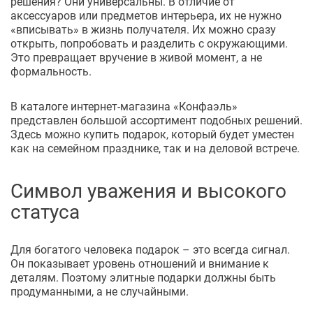
решения? Они универсальны. В отличие от
аксессуаров или предметов интерьера, их не нужно
«вписывать» в жизнь получателя. Их можно сразу
открыть, попробовать и разделить с окружающими.
Это превращает вручение в живой момент, а не
формальность.
В
каталоге
интернет-магазина «Конфаэль»
представлен большой ассортимент подобных решений.
Здесь можно купить подарок, который будет уместен
как на семейном празднике, так и на деловой встрече.
Символ уважения и высокого
статуса
Для богатого человека подарок – это всегда сигнал.
Он показывает уровень отношений и внимание к
деталям. Поэтому элитные подарки должны быть
продуманными, а не случайными.