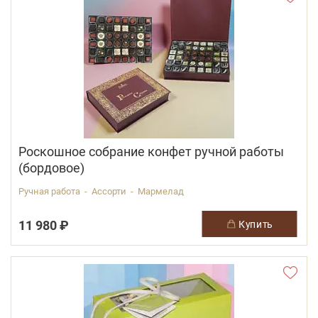
Роскошное собрание конфет ручной работы
(бордовое)
Ручная работа - Ассорти - Мармелад
11 980 ₽
купить