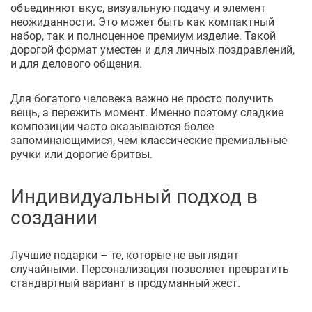
объединяют вкус, визуальную подачу и элемент
неожиданности. Это может быть как компактный
набор, так и полноценное премиум изделие. Такой
дорогой формат уместен и для личных поздравлений,
и для делового общения.
Для богатого человека важно не просто получить
вещь, а пережить момент. Именно поэтому сладкие
композиции часто оказываются более
запоминающимися, чем классические премиальные
ручки или дорогие бритвы.
Индивидуальный подход в
создании
Лучшие подарки – те, которые не выглядят
случайными. Персонализация позволяет превратить
стандартный вариант в продуманный жест.