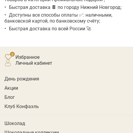
Быстрая доставка 🍫 по городу Нижний Новгород;
Доступны все способы оплаты ✅: наличными,
банковской картой, по банковскому счёту;
Быстрая доставка по всей России 🚀
Избранное
личный кабинет
День рождения
Акции
Блог
Клуб Конфаэль
Шоколад
Шоколадные коллекции