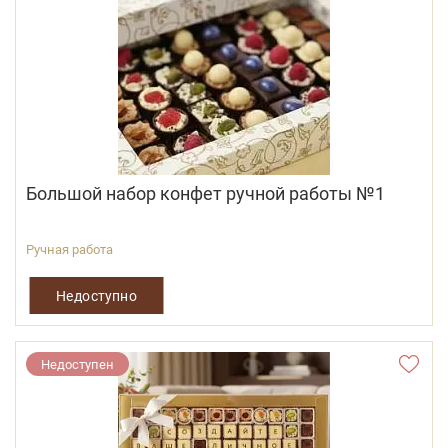
Большой набор конфет ручной работы №1
Ручная работа
Недоступно
Недоступен