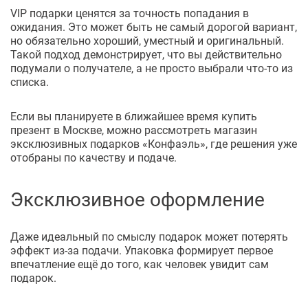
VIP подарки ценятся за точность попадания в
ожидания. Это может быть не самый дорогой вариант,
но обязательно хороший, уместный и оригинальный.
Такой подход демонстрирует, что вы действительно
подумали о получателе, а не просто выбрали что-то из
списка.
Если вы планируете в ближайшее время купить
презент в Москве, можно рассмотреть магазин
эксклюзивных подарков «Конфаэль», где решения уже
отобраны по качеству и подаче.
Эксклюзивное оформление
Даже идеальный по смыслу подарок может потерять
эффект из-за подачи. Упаковка формирует первое
впечатление ещё до того, как человек увидит сам
подарок.