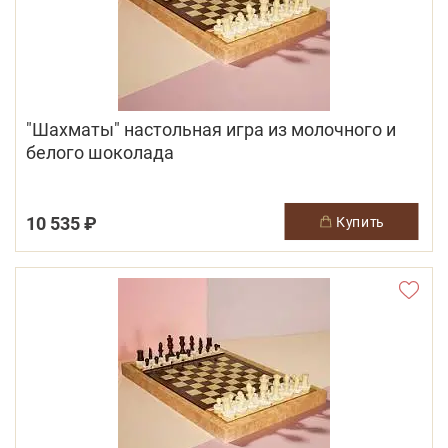
"Шахматы" настольная игра из молочного и
белого шоколада
10 535 ₽
купить