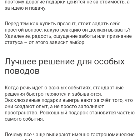
поэтому дорогие подарки ценятся не за стоимость, а
за идею и подачу.
Перед тем как купить презент, стоит задать себе
простой вопрос: какую реакцию он должен вызвать?
Удивление, радость, ощущение заботы или признание
статуса – от этого зависит выбор.
Лучшее решение для особых
поводов
Когда речь идёт о важных событиях, стандартные
решения быстро теряются и забываются.
Эксклюзивные подарки выигрывают за счёт того, что
они создают опыт, а не просто заполняют
пространство. Роскошный подарок становится частью
самого события.
Почему всё чаще выбирают именно гастрономические