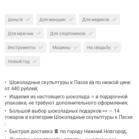
Деньги
Для женщин
Для медиков
Для мужчин
Для спортсменов
Инструменты
Машины
На свадьбу
Новый год
Шоколадные скульптуры к Пасхе 🍰 по низкой цене
от 440 рублей;
Изделия из настоящего шоколада ⭐ в подарочной
упаковке, не требуют дополнительного оформления;
Большой выбор шоколадных подарков 🍬 — 14
товаров в категории Шоколадные скульптуры к Пасхе
;
Быстрая доставка 🍫 по городу Нижний Новгород;