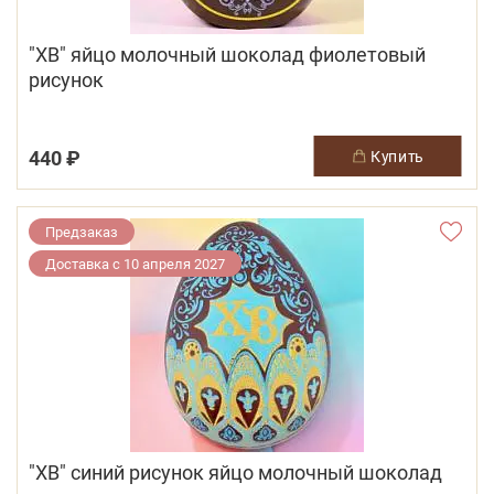
"ХВ" яйцо молочный шоколад фиолетовый
рисунок
440 ₽
купить
Предзаказ
Доставка с 10 апреля 2027
"ХВ" синий рисунок яйцо молочный шоколад