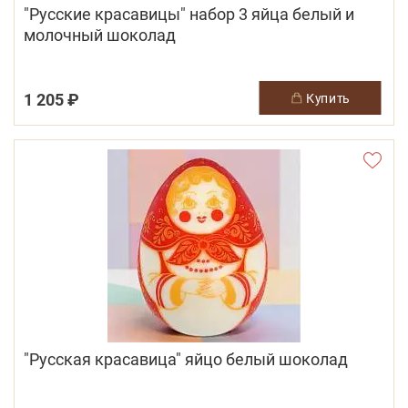
"Русские красавицы" набор 3 яйца белый и
молочный шоколад
1 205 ₽
купить
"Русская красавица" яйцо белый шоколад