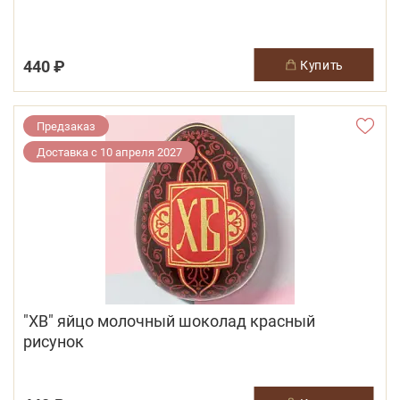
440 ₽
купить
Предзаказ
Доставка с 10 апреля 2027
"ХВ" яйцо молочный шоколад красный
рисунок