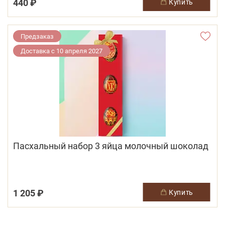
440 ₽
купить
Предзаказ
Доставка с 10 апреля 2027
Пасхальный набор 3 яйца молочный шоколад
1 205 ₽
купить