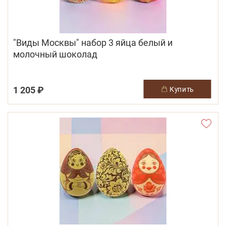
"Виды Москвы" набор 3 яйца белый и
молочный шоколад
1 205 ₽
купить