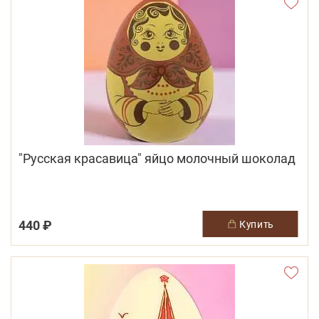
"Русская красавица" яйцо молочный шоколад
440 ₽
купить