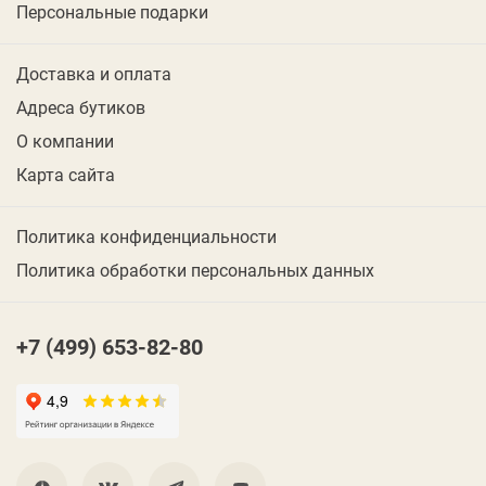
Персональные подарки
Доставка и оплата
Адреса бутиков
О компании
Карта сайта
Политика конфиденциальности
Политика обработки персональных данных
+7 (499) 653-82-80