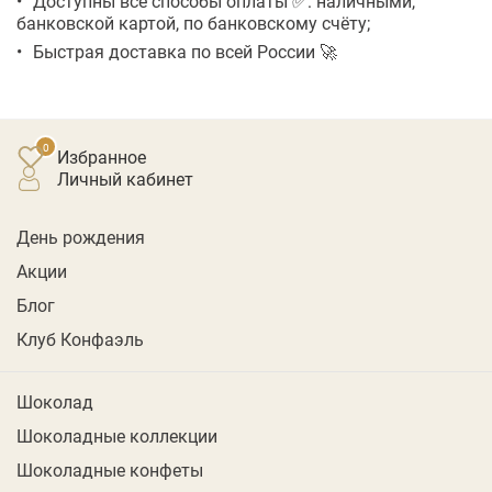
Доступны все способы оплаты ✅: наличными,
банковской картой, по банковскому счёту;
Быстрая доставка по всей России 🚀
Избранное
личный кабинет
День рождения
Акции
Блог
Клуб Конфаэль
Шоколад
Шоколадные коллекции
Шоколадные конфеты