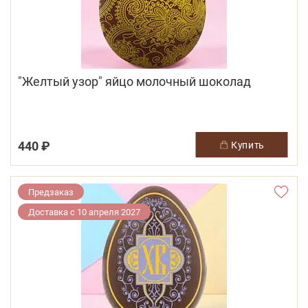
"Желтый узор" яйцо молочный шоколад
440 ₽
купить
Предзаказ
Доставка с 10 апреля 2027