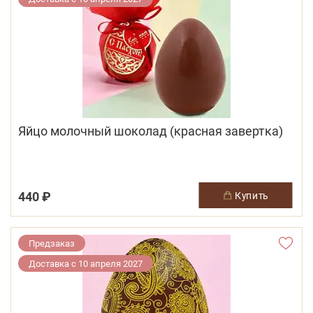
Яйцо молочный шоколад (красная завертка)
440 ₽
купить
Предзаказ
Доставка с 10 апреля 2027