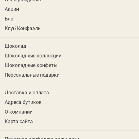
Акции
Блог
Клуб Конфаэль
Шоколад
Шоколадные коллекции
Шоколадные конфеты
Персональные подарки
Доставка и оплата
Адреса бутиков
О компании
Карта сайта
Политика конфиденциальности