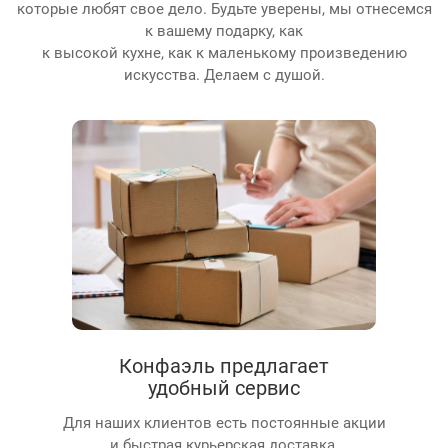
которые любят свое дело. Будьте уверены, мы отнесемся
к вашему подарку, как
к высокой кухне, как к маленькому произведению
искусства. Делаем с душой.
Конфаэль предлагает
удобный сервис
Для наших клиентов есть постоянные акции
и быстрая курьерская доставка.