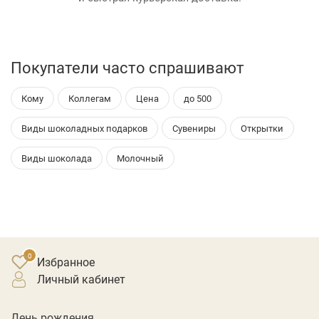
Покупатели часто спрашивают
Кому
Коллегам
Цена
до 500
Виды шоколадных подарков
Сувениры
Открытки
Виды шоколада
Молочный
Избранное
личный кабинет
День рождения