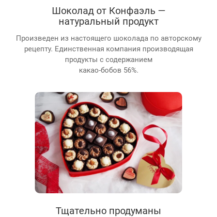
Шоколад от Конфаэль —
натуральный продукт
Произведен из настоящего шоколада по авторскому
рецепту. Единственная компания производящая
продукты с содержанием
какао-бобов 56%.
Тщательно продуманы