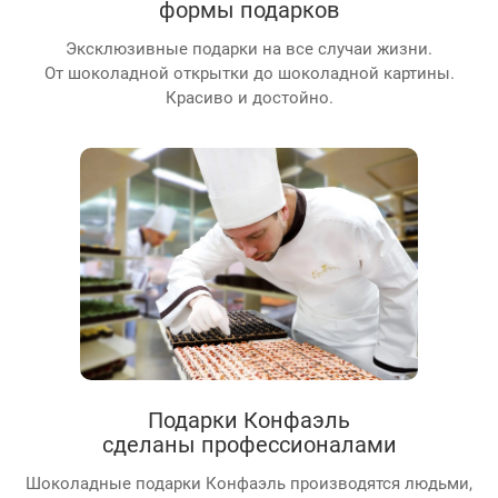
формы подарков
Эксклюзивные подарки на все случаи жизни.
От шоколадной открытки до шоколадной картины.
Красиво и достойно.
Подарки Конфаэль
сделаны профессионалами
Шоколадные подарки Конфаэль производятся людьми,