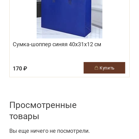
Сумка-шоппер синяя 40х31х12 см
170 ₽
купить
Просмотренные
товары
Вы еще ничего не посмотрели.