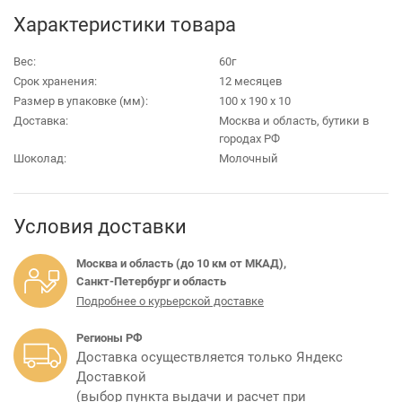
Характеристики товара
Вес:
60г
Срок хранения:
12 месяцев
Размер в упаковке (мм):
100 х 190 х 10
Доставка:
Москва и область, бутики в
городах РФ
Шоколад:
Молочный
Условия доставки
Москва и область (до 10 км от МКАД),
Санкт-Петербург и область
Подробнее о курьерской доставке
Регионы РФ
Доставка осуществляется только Яндекс
Доставкой
(выбор пункта выдачи и расчет при