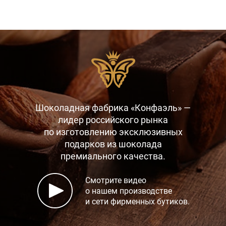
Шоколадная фабрика «Конфаэль» —
лидер российского рынка
по изготовлению эксклюзивных
подарков
из шоколада
премиального качества.
Смотрите видео
о нашем производстве
и сети фирменных бутиков.