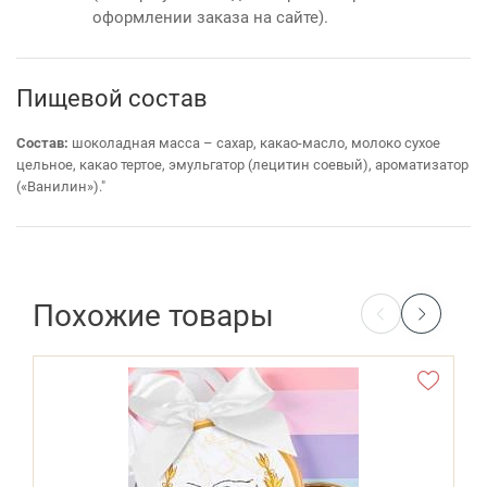
оформлении заказа на сайте).
Пищевой состав
Состав:
шоколадная масса – сахар, какао-масло, молоко сухое
цельное, какао тертое, эмульгатор (лецитин соевый), ароматизатор
(«Ванилин»)."
Похожие товары