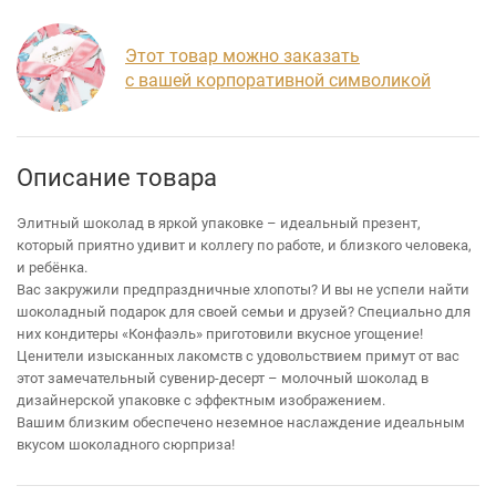
Этот товар можно заказать
с вашей корпоративной символикой
Описание товара
Элитный шоколад в яркой упаковке – идеальный презент,
который приятно удивит и коллегу по работе, и близкого человека,
и ребёнка.
Вас закружили предпраздничные хлопоты? И вы не успели найти
шоколадный подарок для своей семьи и друзей? Специально для
них кондитеры «Конфаэль» приготовили вкусное угощение!
Ценители изысканных лакомств с удовольствием примут от вас
этот замечательный сувенир-десерт – молочный шоколад в
дизайнерской упаковке с эффектным изображением.
Вашим близким обеспечено неземное наслаждение идеальным
вкусом шоколадного сюрприза!