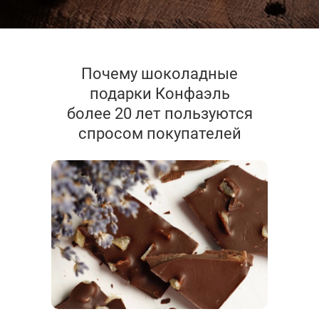
Почему шоколадные
подарки Конфаэль
более 20 лет пользуются
спросом покупателей