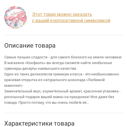
Этот товар можно заказать
с вашей корпоративной символикой
Описание товара
Самые лучшие сладости - для самого близкого на земле человека!
В магазине «Конфаэль» вы всегда сможете найти необычные
сувениры-десерты наивысшего качества.
Один из таких деликатесов премиум-класса - это необыкновенно
красивая открытка из натурального шоколада «Любимой
мамочке!».
Замечательный вкус, изумительный аромат, красочная упаковка -
роскошный подарок вашей мамы на праздники! Или даже без
повода. Просто потому, что вы очень любите её...
Характеристики товара