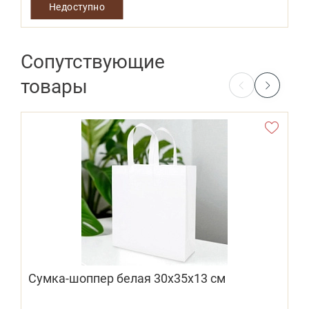
Недоступно
Сопутствующие
товары
Сумка-шоппер белая 30х35х13 см