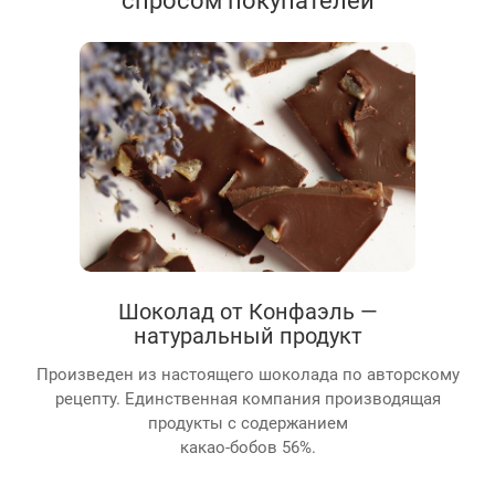
Шоколад от Конфаэль —
натуральный продукт
Произведен из настоящего шоколада по авторскому
рецепту. Единственная компания производящая
продукты с содержанием
какао-бобов 56%.