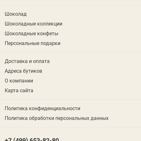
Шоколад
Шоколадные коллекции
Шоколадные конфеты
Персональные подарки
Доставка и оплата
Адреса бутиков
О компании
Карта сайта
Политика конфиденциальности
Политика обработки персональных данных
+7 (499) 653-82-80