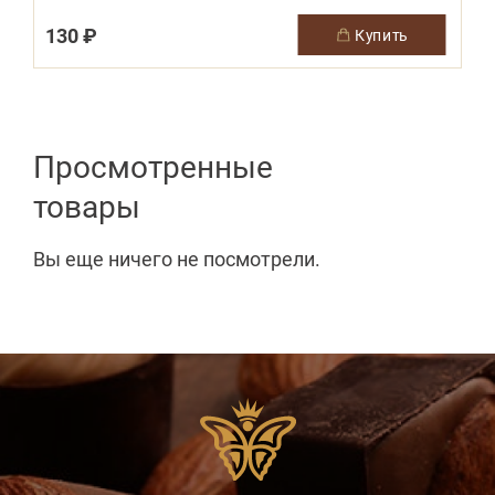
130 ₽
купить
Просмотренные
товары
Вы еще ничего не посмотрели.