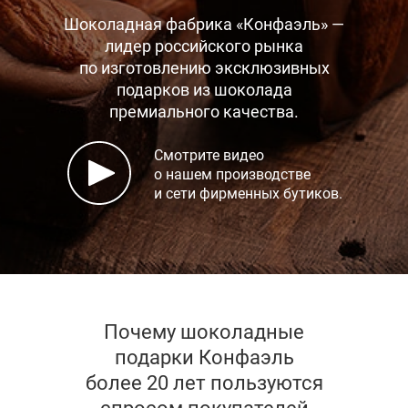
Шоколадная фабрика «Конфаэль» —
лидер российского рынка
по изготовлению эксклюзивных
подарков
из шоколада
премиального качества.
Смотрите видео
о нашем производстве
и сети фирменных бутиков.
Почему шоколадные
подарки Конфаэль
более 20 лет пользуются
спросом покупателей