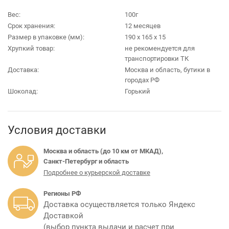
Вес:
100г
Срок хранения:
12 месяцев
Размер в упаковке (мм):
190 х 165 х 15
Хрупкий товар:
не рекомендуется для
транспортировки ТК
Доставка:
Москва и область, бутики в
городах РФ
Шоколад:
Горький
Условия доставки
Москва и область (до 10 км от МКАД),
Санкт-Петербург и область
Подробнее о курьерской доставке
Регионы РФ
Доставка осуществляется только Яндекс
Доставкой
(выбор пункта выдачи и расчет при