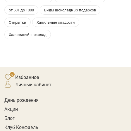
от 501 до 1000
Виды шоколадных подарков
Открытки
Халяльные сладости
Халяльный шоколад
Избранное
личный кабинет
День рождения
Акции
Блог
Клуб Конфаэль