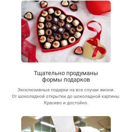
Тщательно продуманы
формы подарков
Эксклюзивные подарки на все случаи жизни.
От шоколадной открытки до шоколадной картины.
Красиво и достойно.