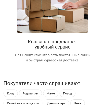
Конфаэль предлагает
удобный сервис
Для наших клиентов есть постоянные акции
и быстрая курьерская доставка.
Покупатели часто спрашивают
Кому
Родителям
Маме
Повод
Семейные праздники
День матери
Цена