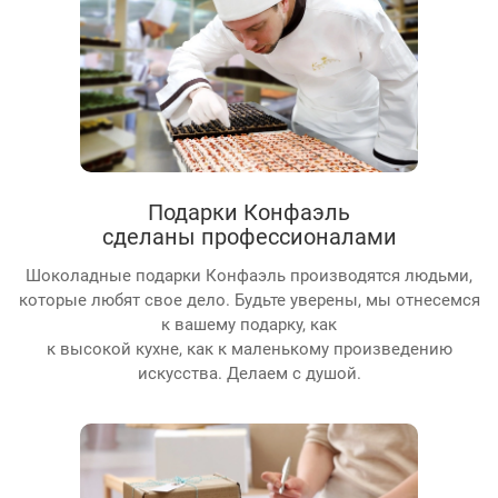
Подарки Конфаэль
сделаны профессионалами
Шоколадные подарки Конфаэль производятся людьми,
которые любят свое дело. Будьте уверены, мы отнесемся
к вашему подарку, как
к высокой кухне, как к маленькому произведению
искусства. Делаем с душой.