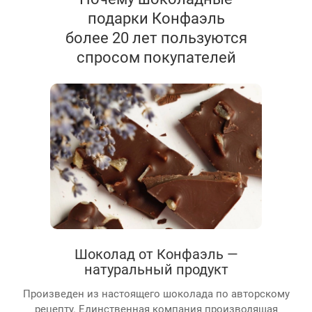
подарки Конфаэль
более 20 лет пользуются
спросом покупателей
Шоколад от Конфаэль —
натуральный продукт
Произведен из настоящего шоколада по авторскому
рецепту. Единственная компания производящая