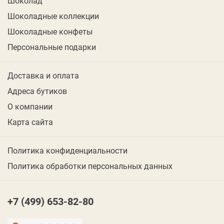
Шоколад
Шоколадные коллекции
Шоколадные конфеты
Персональные подарки
Доставка и оплата
Адреса бутиков
О компании
Карта сайта
Политика конфиденциальности
Политика обработки персональных данных
+7 (499) 653-82-80