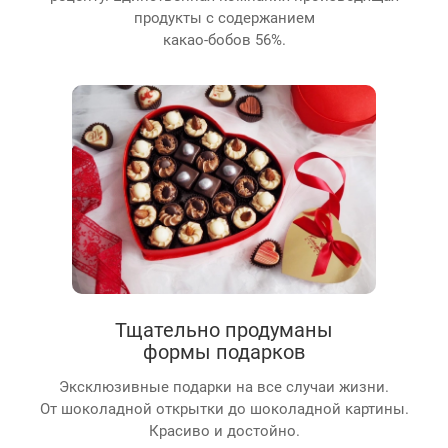
продукты с содержанием
какао-бобов 56%.
Тщательно продуманы
формы подарков
Эксклюзивные подарки на все случаи жизни.
От шоколадной открытки до шоколадной картины.
Красиво и достойно.