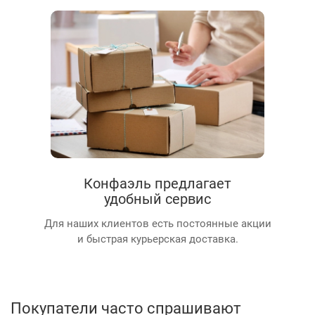
Конфаэль предлагает
удобный сервис
Для наших клиентов есть постоянные акции
и быстрая курьерская доставка.
Покупатели часто спрашивают