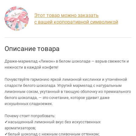
Этот товар можно заказать
с вашей корпоративной символикой
Описание товара
Драже‑мармелад «Лимон» в белом шоколаде — взрыв свежести и
нежности в каждой конфете!
Почувствуйте гармонию яркой лимонной кислинки и утончённой
сладости белого шоколада. Упругий мармелад с натуральным
лимонным соком, укутанный в тающую оболочку из премиального
белого шоколада, — это сочетание, которое удивит даже
искушённых сладкоежек.
Почему стоит попробовать:
✔насыщенный лимонный вкус без искусственных
ароматизаторов;
✔белый шоколад с нежным сливочным оттенком;