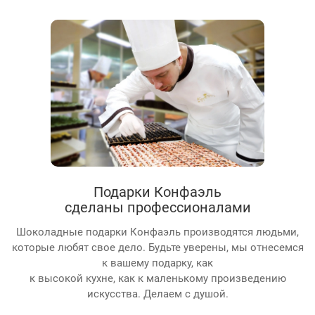
Подарки Конфаэль
сделаны профессионалами
Шоколадные подарки Конфаэль производятся людьми,
которые любят свое дело. Будьте уверены, мы отнесемся
к вашему подарку, как
к высокой кухне, как к маленькому произведению
искусства. Делаем с душой.