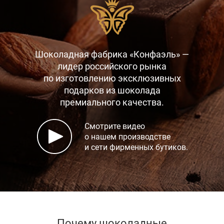
Шоколадная фабрика «Конфаэль» —
лидер российского рынка
по изготовлению эксклюзивных
подарков
из шоколада
премиального качества.
Смотрите видео
о нашем производстве
и сети фирменных бутиков.
Почему шоколадные