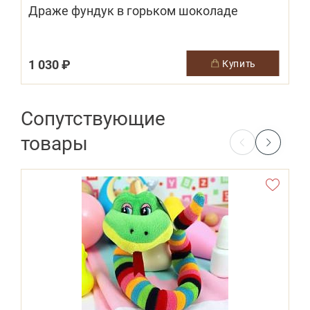
Драже фундук в горьком шоколаде
1 030 ₽
купить
Сопутствующие
товары