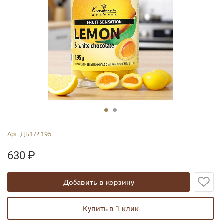
Арт:
ДБ172.195
630
₽
добавить в корзину
купить в 1 клик