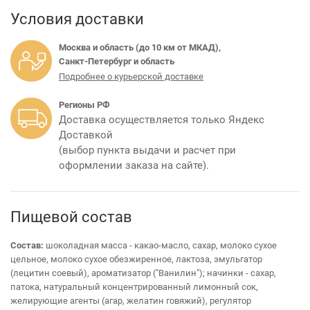
Условия доставки
Москва и область (до 10 км от МКАД),
Санкт-Петербург и область
Подробнее о курьерской доставке
Регионы РФ
Доставка осуществляется только Яндекс
Доставкой
(выбор пункта выдачи и расчет при
оформлении заказа на сайте).
Пищевой состав
Состав:
шоколадная масса - какао-масло, сахар, молоко сухое
цельное, молоко сухое обезжиренное, лактоза, эмульгатор
(лецитин соевый), ароматизатор ("Ванилин"); начинки - сахар,
патока, натуральный концентрированный лимонный сок,
желирующие агенты (агар, желатин говяжий), регулятор