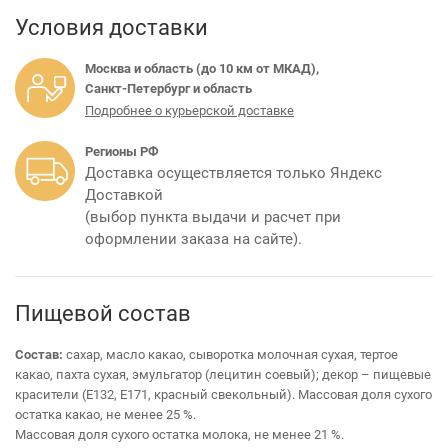
Условия доставки
Москва и область (до 10 км от МКАД),
Санкт-Петербург и область
Подробнее о курьерской доставке
Регионы РФ
Доставка осуществляется только Яндекс
Доставкой
(выбор пункта выдачи и расчет при
оформлении заказа на сайте).
Пищевой состав
Состав:
сахар, масло какао, сыворотка молочная сухая, тертое
какао, пахта сухая, эмульгатор (лецитин соевый); декор – пищевые
красители (Е132, Е171, красный свекольный).
Массовая доля сухого
остатка какао, не менее 25 %.
Массовая доля сухого остатка молока, не менее 21 %.