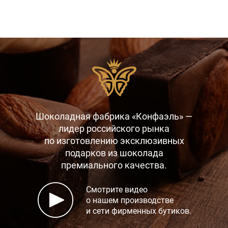
Шоколадная фабрика «Конфаэль» —
лидер российского рынка
по изготовлению эксклюзивных
подарков
из шоколада
премиального качества.
Смотрите видео
о нашем производстве
и сети фирменных бутиков.