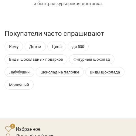
и быстрая курьерская доставка.
Покупатели часто спрашивают
Кому
Детям
Цена
до 500
Виды шоколадных подарков
Фигурный шоколад
Лабубушки
Шоколад на палочке
Виды шоколада
Молочный
Избранное