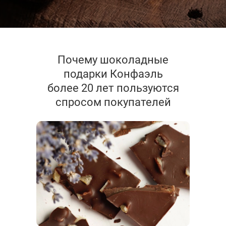
Почему шоколадные
подарки Конфаэль
более 20 лет пользуются
спросом покупателей