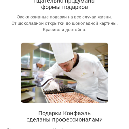
Тщательно продуманы
формы подарков
Эксклюзивные подарки на все случаи жизни.
От шоколадной открытки до шоколадной картины.
Красиво и достойно.
Подарки Конфаэль
сделаны профессионалами