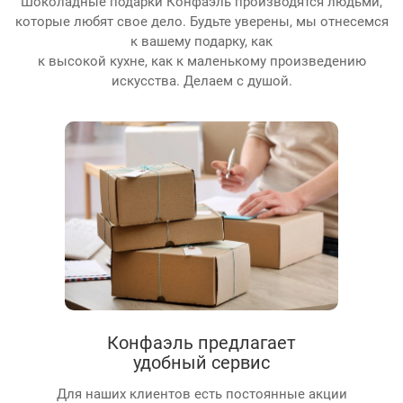
Шоколадные подарки Конфаэль производятся людьми,
которые любят свое дело. Будьте уверены, мы отнесемся
к вашему подарку, как
к высокой кухне, как к маленькому произведению
искусства. Делаем с душой.
Конфаэль предлагает
удобный сервис
Для наших клиентов есть постоянные акции