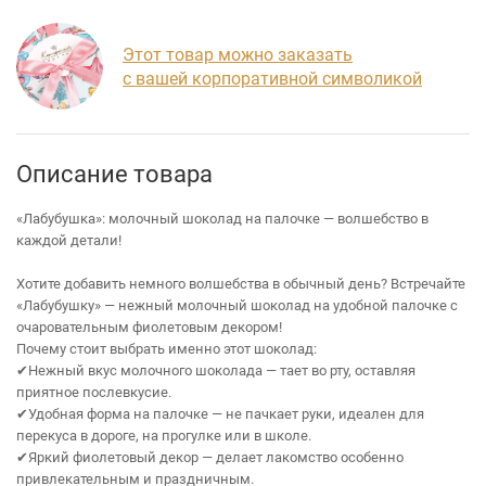
Этот товар можно заказать
с вашей корпоративной символикой
Описание товара
«Лабубушка»: молочный шоколад на палочке — волшебство в
каждой детали!
Хотите добавить немного волшебства в обычный день? Встречайте
«Лабубушку» — нежный молочный шоколад на удобной палочке с
очаровательным фиолетовым декором!
Почему стоит выбрать именно этот шоколад:
✔Нежный вкус молочного шоколада — тает во рту, оставляя
приятное послевкусие.
✔Удобная форма на палочке — не пачкает руки, идеален для
перекуса в дороге, на прогулке или в школе.
✔Яркий фиолетовый декор — делает лакомство особенно
привлекательным и праздничным.