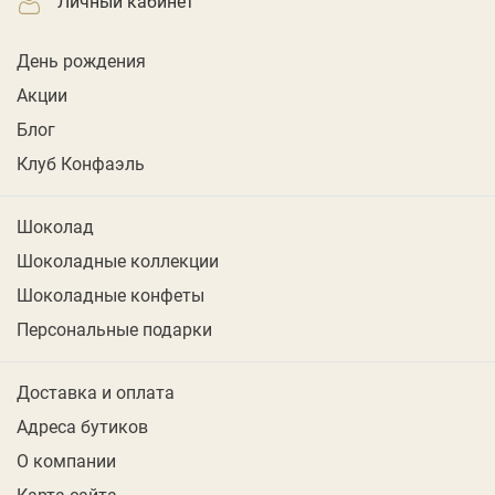
личный кабинет
День рождения
Акции
Блог
Клуб Конфаэль
Шоколад
Шоколадные коллекции
Шоколадные конфеты
Персональные подарки
Доставка и оплата
Адреса бутиков
О компании
Карта сайта