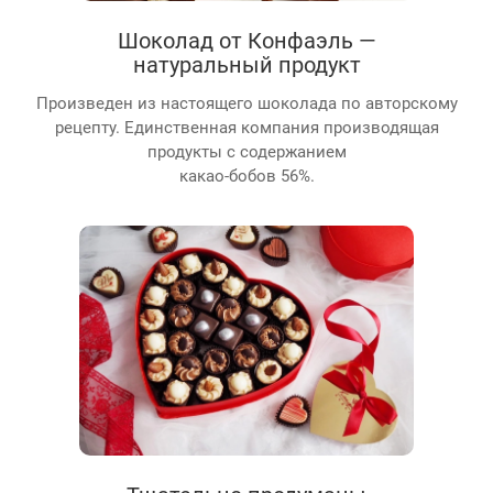
Шоколад от Конфаэль —
натуральный продукт
Произведен из настоящего шоколада по авторскому
рецепту. Единственная компания производящая
продукты с содержанием
какао-бобов 56%.