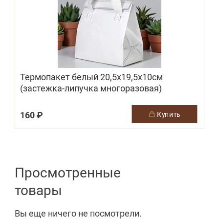
Термопакет белый 20,5х19,5х10см
(застежка-липучка многоразовая)
160 ₽
купить
Просмотренные
товары
Вы еще ничего не посмотрели.