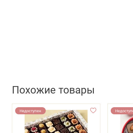
Похожие товары
Недоступен
Недоступ