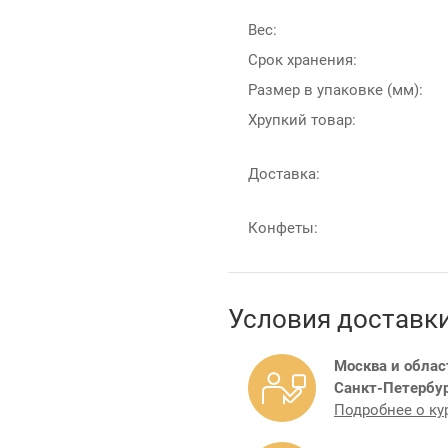
Вес:
Срок хранения:
Размер в упаковке (мм):
Хрупкий товар:
Доставка:
Конфеты:
Условия доставк
Москва и облас
Санкт-Петербур
Подробнее о ку