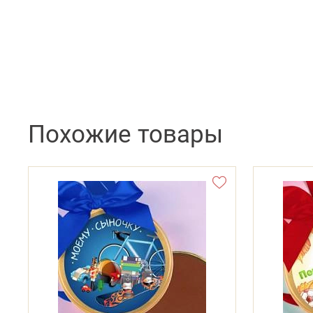
Похожие товары