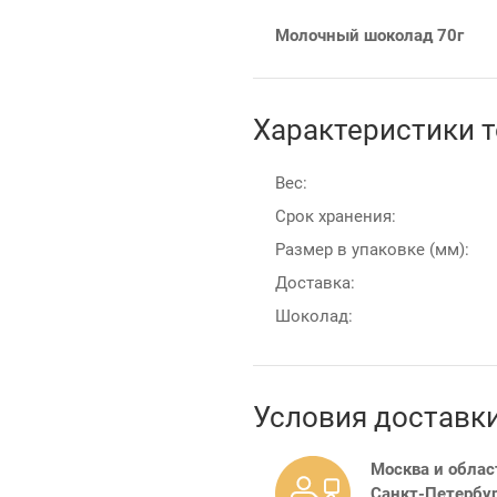
Молочный шоколад 70г
Характеристики 
Вес:
Срок хранения:
Размер в упаковке (мм):
Доставка:
Шоколад:
Условия доставк
Москва и облас
Санкт-Петербур