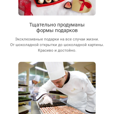
Тщательно продуманы
формы подарков
Эксклюзивные подарки на все случаи жизни.
От шоколадной открытки до шоколадной картины.
Красиво и достойно.