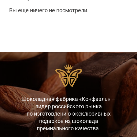
Вы еще ничего не посмотрели.
Шоколадная фабрика «Конфаэль» —
лидер российского рынка
по изготовлению эксклюзивных
подарков
из шоколада
премиального качества.