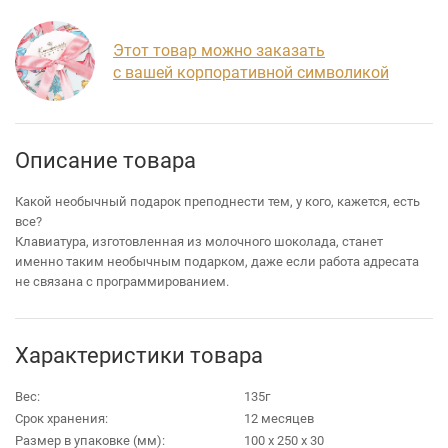
Этот товар можно заказать
с вашей корпоративной символикой
Описание товара
Какой необычный подарок преподнести тем, у кого, кажется, есть
все?
Клавиатура, изготовленная из молочного шоколада, станет
именно таким необычным подарком, даже если работа адресата
не связана с программированием.
Характеристики товара
Вес:
135г
Срок хранения:
12 месяцев
Размер в упаковке (мм):
100 х 250 х 30