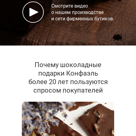
Смотрите видео
о нашем производстве
и сети фирменных бутиков.
Почему шоколадные
подарки Конфаэль
более 20 лет пользуются
спросом покупателей