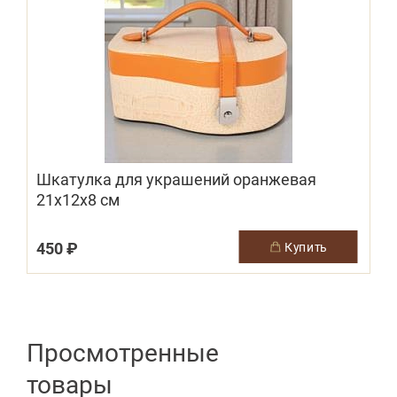
Шкатулка для украшений оранжевая
21х12х8 см
450 ₽
купить
Просмотренные
товары