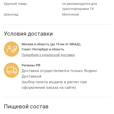
Хрупкий товар:
не рекомендуется для
транспортировки ТК
Шоколад:
Молочный
Условия доставки
Москва и область (до 10 км от МКАД),
Санкт-Петербург и область
Подробнее о курьерской доставке
Регионы РФ
Доставка осуществляется только Яндекс
Доставкой
(выбор пункта выдачи и расчет при
оформлении заказа на сайте).
Пищевой состав