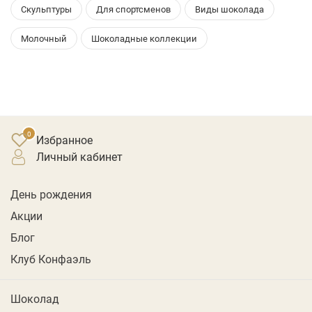
Скульптуры
Для спортсменов
Виды шоколада
Молочный
Шоколадные коллекции
Избранное
личный кабинет
День рождения
Акции
Блог
Клуб Конфаэль
Шоколад