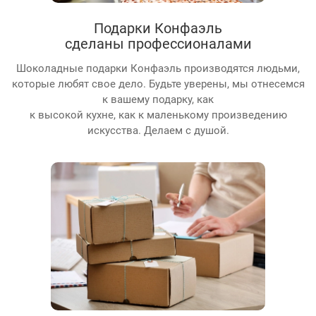
Подарки Конфаэль
сделаны профессионалами
Шоколадные подарки Конфаэль производятся людьми,
которые любят свое дело. Будьте уверены, мы отнесемся
к вашему подарку, как
к высокой кухне, как к маленькому произведению
искусства. Делаем с душой.