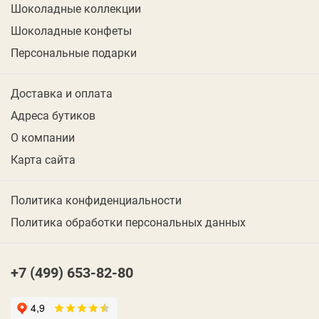
Шоколадные коллекции
Шоколадные конфеты
Персональные подарки
Доставка и оплата
Адреса бутиков
О компании
Карта сайта
Политика конфиденциальности
Политика обработки персональных данных
+7 (499) 653-82-80