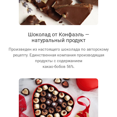
Шоколад от Конфаэль —
натуральный продукт
Произведен из настоящего шоколада по авторскому
рецепту. Единственная компания производящая
продукты с содержанием
какао-бобов 56%.