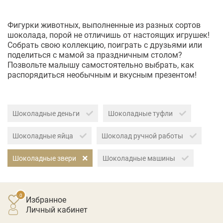
Фигурки животных, выполненные из разных сортов
шоколада, порой не отличишь от настоящих игрушек!
Собрать свою коллекцию, поиграть с друзьями или
поделиться с мамой за праздничным столом?
Позвольте малышу самостоятельно выбрать, как
распорядиться необычным и вкусным презентом!
Шоколадные деньги
Шоколадные туфли
Шоколадные яйца
Шоколад ручной работы
Шоколадные звери
Шоколадные машины
Избранное
личный кабинет