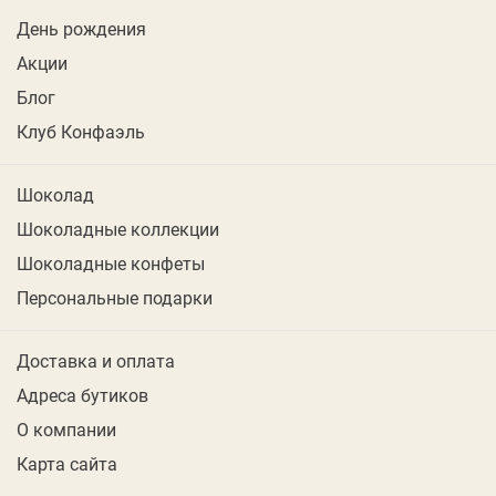
День рождения
Акции
Блог
Клуб Конфаэль
Шоколад
Шоколадные коллекции
Шоколадные конфеты
Персональные подарки
Доставка и оплата
Адреса бутиков
О компании
Карта сайта