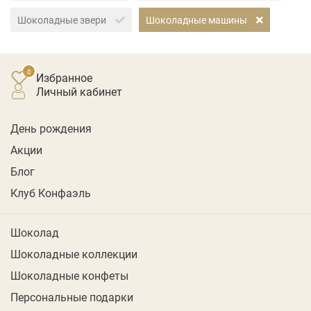
Шоколадные звери
Шоколадные машины
Избранное
личный кабинет
День рождения
Акции
Блог
Клуб Конфаэль
Шоколад
Шоколадные коллекции
Шоколадные конфеты
Персональные подарки