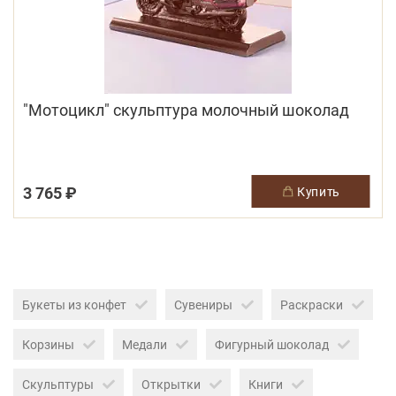
"Мотоцикл" скульптура молочный шоколад
3 765 ₽
купить
Букеты из конфет
Сувениры
Раскраски
Корзины
Медали
Фигурный шоколад
Скульптуры
Открытки
Книги