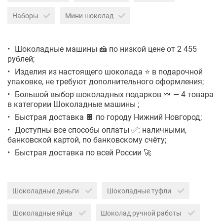
Наборы
Мини шоколад
Шоколадные машины 🍰 по низкой цене от 2 455
рублей;
Изделия из настоящего шоколада ⭐ в подарочной
упаковке, не требуют дополнительного оформления;
Большой выбор шоколадных подарков 🍬 — 4 товара
в категории Шоколадные машины ;
Быстрая доставка 🍫 по городу Нижний Новгород;
Доступны все способы оплаты ✅: наличными,
банковской картой, по банковскому счёту;
Быстрая доставка по всей России 🚀
Шоколадные деньги
Шоколадные туфли
Шоколадные яйца
Шоколад ручной работы