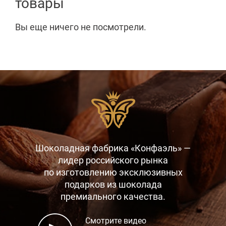
товары
Вы еще ничего не посмотрели.
Шоколадная фабрика «Конфаэль» —
лидер российского рынка
по изготовлению эксклюзивных
подарков
из шоколада
премиального качества.
Смотрите видео