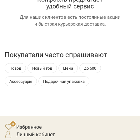
удобный сервис
Для наших клиентов есть постоянные акции
и быстрая курьерская доставка.
Покупатели часто спрашивают
Повод
Новый год
Цена
до 500
Аксессуары
Подарочная упаковка
Избранное
личный кабинет