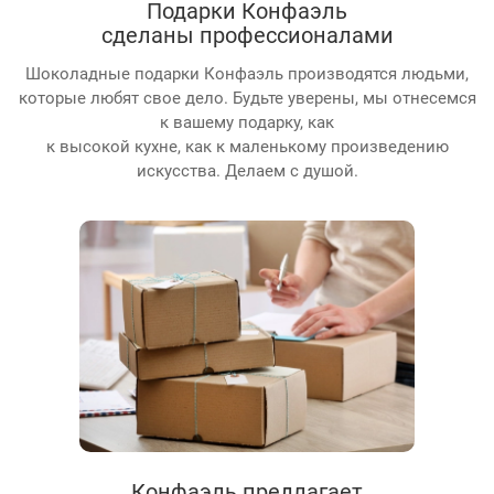
Подарки Конфаэль
сделаны профессионалами
Шоколадные подарки Конфаэль производятся людьми,
которые любят свое дело. Будьте уверены, мы отнесемся
к вашему подарку, как
к высокой кухне, как к маленькому произведению
искусства. Делаем с душой.
Конфаэль предлагает