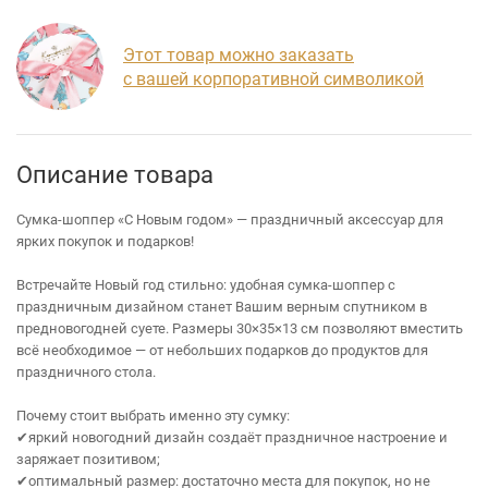
Этот товар можно заказать
с вашей корпоративной символикой
Описание товара
Сумка‑шоппер «С Новым годом» — праздничный аксессуар для
ярких покупок и подарков!
Встречайте Новый год стильно: удобная сумка‑шоппер с
праздничным дизайном станет Вашим верным спутником в
предновогодней суете. Размеры 30×35×13 см позволяют вместить
всё необходимое — от небольших подарков до продуктов для
праздничного стола.
Почему стоит выбрать именно эту сумку:
✔яркий новогодний дизайн создаёт праздничное настроение и
заряжает позитивом;
✔оптимальный размер: достаточно места для покупок, но не