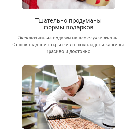
Тщательно продуманы
формы подарков
Эксклюзивные подарки на все случаи жизни.
От шоколадной открытки до шоколадной картины.
Красиво и достойно.