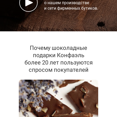
о нашем производстве
и сети фирменных бутиков.
Почему шоколадные
подарки Конфаэль
более 20 лет пользуются
спросом покупателей