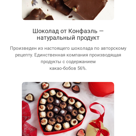
Шоколад от Конфаэль —
натуральный продукт
Произведен из настоящего шоколада по авторскому
рецепту. Единственная компания производящая
продукты с содержанием
какао-бобов 56%.