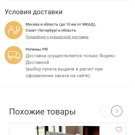
Условия доставки
Москва и область (до 10 км от МКАД),
Санкт-Петербург и область
Подробнее о курьерской доставке
Регионы РФ
Доставка осуществляется только Яндекс
Доставкой
(выбор пункта выдачи и расчет при
оформлении заказа на сайте).
Похожие товары