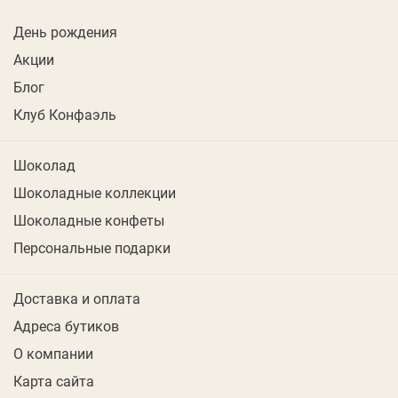
День рождения
Акции
Блог
Клуб Конфаэль
Шоколад
Шоколадные коллекции
Шоколадные конфеты
Персональные подарки
Доставка и оплата
Адреса бутиков
О компании
Карта сайта