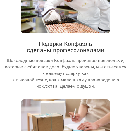
Подарки Конфаэль
сделаны профессионалами
Шоколадные подарки Конфаэль производятся людьми,
которые любят свое дело. Будьте уверены, мы отнесемся
к вашему подарку, как
к высокой кухне, как к маленькому произведению
искусства. Делаем с душой.