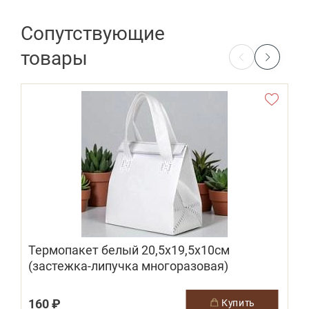
Сопутствующие
товары
Термопакет белый 20,5х19,5х10см
(застежка-липучка многоразовая)
160 ₽
купить