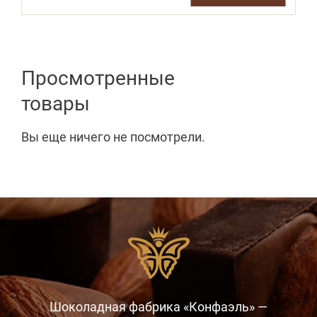
Просмотренные
товары
Вы еще ничего не посмотрели.
Шоколадная фабрика «Конфаэль» —