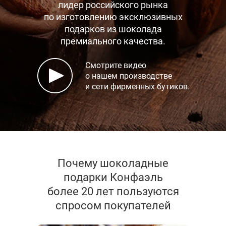
лидер российского рынка
по изготовлению эксклюзивных
подарков
из шоколада
премиального качества.
Смотрите видео
о нашем производстве
и сети фирменных бутиков.
Почему шоколадные
подарки Конфаэль
более 20 лет пользуются
спросом покупателей