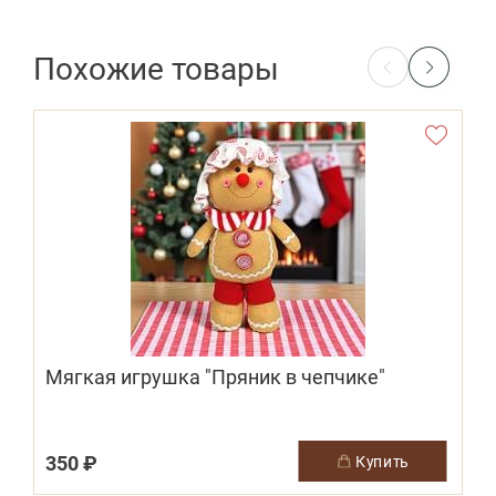
Похожие товары
Мягкая игрушка "Пряник в чепчике"
350 ₽
купить