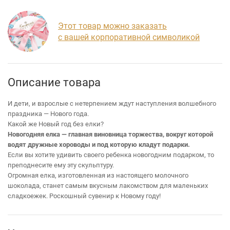
Этот товар можно заказать
с вашей корпоративной символикой
Описание товара
И дети, и взрослые с нетерпением ждут наступления волшебного
праздника — Нового года.
Какой же Новый год без елки?
Новогодняя елка — главная виновница торжества, вокруг которой
водят дружные хороводы и под которую кладут подарки.
Если вы хотите удивить своего ребенка новогодним подарком, то
преподнесите ему эту скульптуру.
Огромная елка, изготовленная из настоящего молочного
шоколада, станет самым вкусным лакомством для маленьких
сладкоежек. Роскошный сувенир к Новому году!