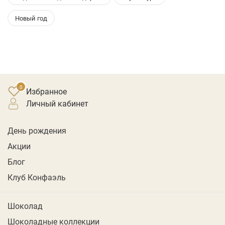
Новый год
Избранное
личный кабинет
День рождения
Акции
Блог
Клуб Конфаэль
Шоколад
Шоколадные коллекции