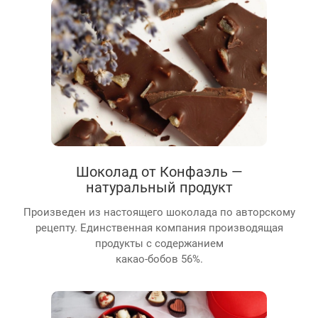
Шоколад от Конфаэль —
натуральный продукт
Произведен из настоящего шоколада по авторскому
рецепту. Единственная компания производящая
продукты с содержанием
какао-бобов 56%.