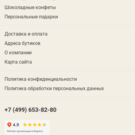
Шоколадные конфеты
Персональные подарки
Доставка и оплата
Адреса бутиков
О компании
Карта сайта
Политика конфиденциальности
Политика обработки персональных данных
+7 (499) 653-82-80