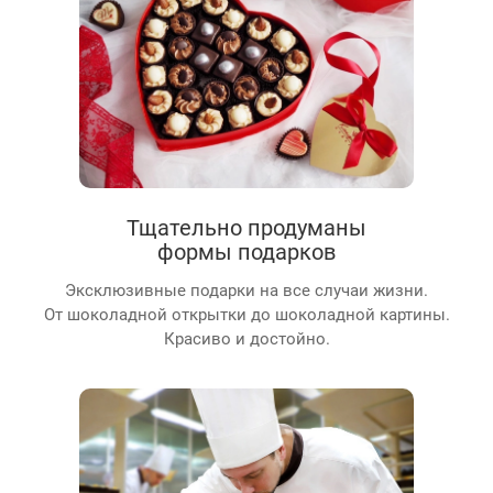
Тщательно продуманы
формы подарков
Эксклюзивные подарки на все случаи жизни.
От шоколадной открытки до шоколадной картины.
Красиво и достойно.