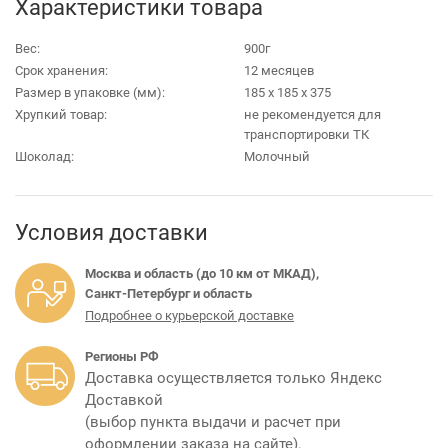
Характеристики товара
Вес:
900г
Срок хранения:
12 месяцев
Размер в упаковке (мм):
185 х 185 х 375
Хрупкий товар:
не рекомендуется для
транспортировки ТК
Шоколад:
Молочный
Условия доставки
Москва и область (до 10 км от МКАД),
Санкт-Петербург и область
Подробнее о курьерской доставке
Регионы РФ
Доставка осуществляется только Яндекс
Доставкой
(выбор пункта выдачи и расчет при
оформлении заказа на сайте).