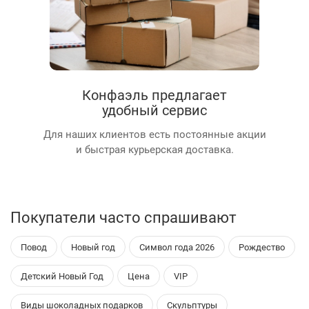
Конфаэль предлагает
удобный сервис
Для наших клиентов есть постоянные акции
и быстрая курьерская доставка.
Покупатели часто спрашивают
Повод
Новый год
Символ года 2026
Рождество
Детский Новый Год
Цена
VIP
Виды шоколадных подарков
Скульптуры